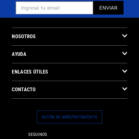
ENVIAR
NOSOTROS
AYUDA
ENLACES ÚTILES
CONTACTO
BOTÓN DE ARREPENTIMIENTO
SEGUINOS