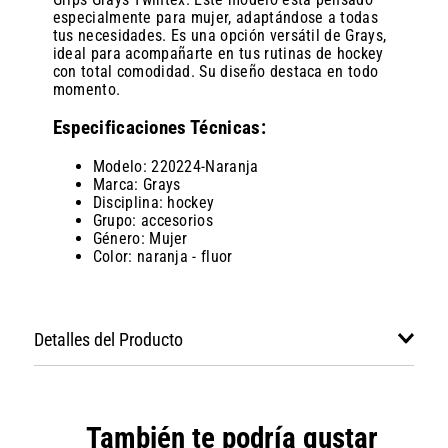
especialmente para mujer, adaptándose a todas
tus necesidades. Es una opción versátil de Grays,
ideal para acompañarte en tus rutinas de hockey
con total comodidad. Su diseño destaca en todo
momento.
Especificaciones Técnicas:
Modelo: 220224-Naranja
Marca: Grays
Disciplina: hockey
Grupo: accesorios
Género: Mujer
Color: naranja - fluor
Detalles del Producto
También te podría gustar