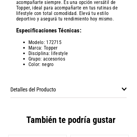
acompañarte siempre. Es una opción versátil de
Topper, ideal para acompañarte en tus rutinas de
lifestyle con total comodidad. Elevá tu estilo
deportivo y asegurá tu rendimiento hoy mismo.
Especificaciones Técnicas:
Modelo: 172715
Marca: Topper
Disciplina: lifestyle
Grupo: accesorios
Color: negro
Detalles del Producto
También te podría gustar