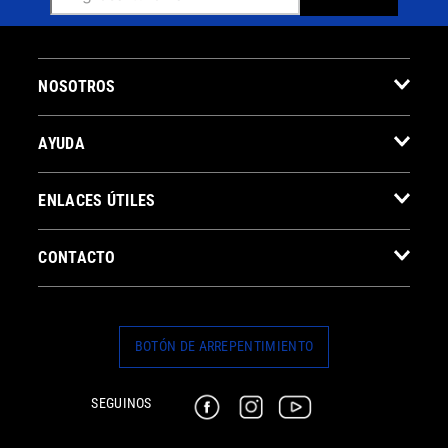
NOSOTROS
AYUDA
ENLACES ÚTILES
CONTACTO
BOTÓN DE ARREPENTIMIENTO
SEGUINOS