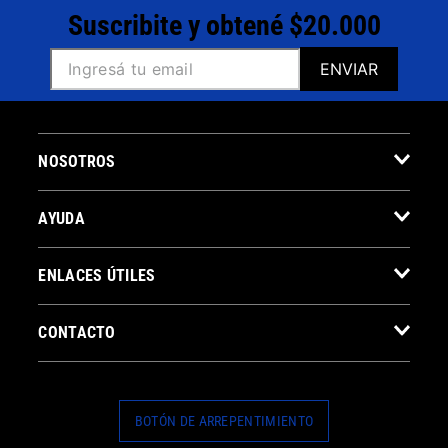
Suscribite y obtené $20.000
ENVIAR
NOSOTROS
AYUDA
ENLACES ÚTILES
CONTACTO
BOTÓN DE ARREPENTIMIENTO