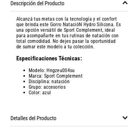
Descripción del Producto
Alcanzá tus metas con la tecnología y el confort
que brinda este Gorro NatacióN Hydro Silicona. Es
una opción versátil de Sport Complement, ideal
para acompañarte en tus rutinas de natación con
total comodidad. No dejes pasar la oportunidad
de sumar este modelo a tu colección.
Especificaciones Técnicas:
Modelo: Hngzeu004su
Marca: Sport Complement
Disciplina: natación
Grupo: accesorios
Color: azul
Detalles del Producto