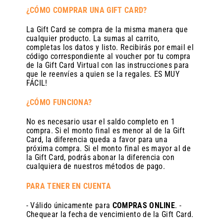
¿CÓMO COMPRAR UNA GIFT CARD?
La Gift Card se compra de la misma manera que
cualquier producto. La sumas al carrito,
completas los datos y listo. Recibirás por email el
código correspondiente al voucher por tu compra
de la Gift Card Virtual con las instrucciones para
que le reenvíes a quien se la regales. ES MUY
FÁCIL!
¿CÓMO FUNCIONA?
No es necesario usar el saldo completo en 1
compra. Si el monto final es menor al de la Gift
Card, la diferencia queda a favor para una
próxima compra. Si el monto final es mayor al de
la Gift Card, podrás abonar la diferencia con
cualquiera de nuestros métodos de pago.
PARA TENER EN CUENTA
- Válido únicamente para
COMPRAS ONLINE
. -
Chequear la fecha de vencimiento de la Gift Card.