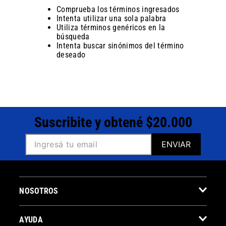
Comprueba los términos ingresados
Intenta utilizar una sola palabra
Utiliza términos genéricos en la
búsqueda
Intenta buscar sinónimos del término
deseado
Suscribite y obtené $20.000
ENVIAR
NOSOTROS
AYUDA