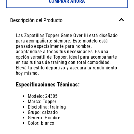
COMPRAR AHORA
Descripción del Producto
Las Zapatillas Topper Game Over Iii está diseñado
para acompañarte siempre. Este modelo está
pensado especialmente para hombre,
adaptándose a todas tus necesidades. Es una
opción versátil de Topper, ideal para acompañarte
en tus rutinas de training con total comodidad.
Elevá tu estilo deportivo y asegurá tu rendimiento
hoy mismo.
Especificaciones Técnicas:
Modelo: 24305
Marca: Topper
Disciplina: training
Grupo: calzado
Género: Hombre
Color: blanco