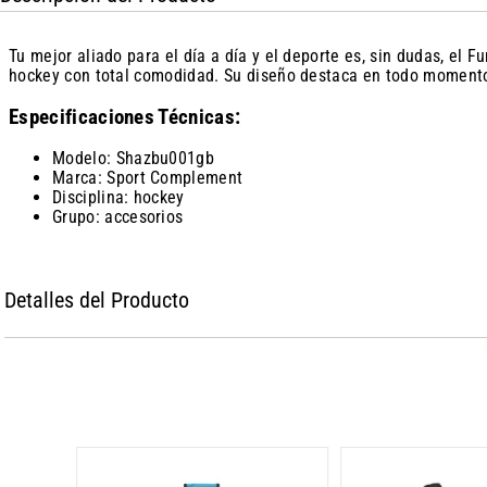
Tu mejor aliado para el día a día y el deporte es, sin dudas, el
hockey con total comodidad. Su diseño destaca en todo moment
Especificaciones Técnicas:
Modelo: Shazbu001gb
Marca: Sport Complement
Disciplina: hockey
Grupo: accesorios
Detalles del Producto