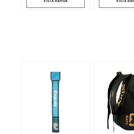
VISTA RÁPIDA
VISTA RÁ