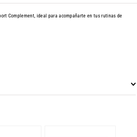
 Sport Complement, ideal para acompañarte en tus rutinas de