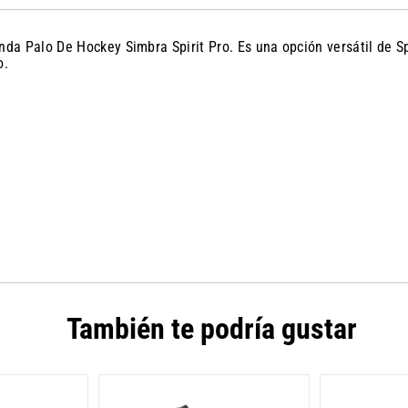
 Funda Palo De Hockey Simbra Spirit Pro. Es una opción versátil de
o.
También te podría gustar