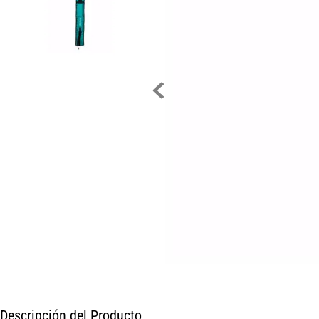
Descripción del Producto