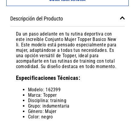
Descripción del Producto
Da un paso adelante en tu rutina deportiva con
este increíble Conjunto Mujer Topper Basico New
Ii. Este modelo está pensado especialmente para
mujer, adaptándose a todas tus necesidades. Es
una opción versátil de Topper, ideal para
acompañarte en tus rutinas de training con total
comodidad. Su diseño destaca en todo momento.
Especificaciones Técnicas:
Modelo: 162399
Marca: Topper
Disciplina: training
Grupo: indumentaria
Género: Mujer
Color: negro