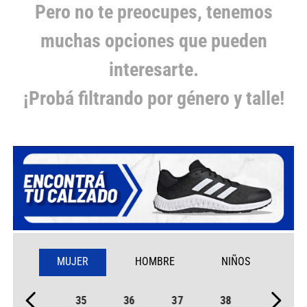
Pero no te preocupes, tenemos
muchas opciones que pueden
interesarte.
¡Probá filtrando por género y talle!
MUJER
HOMBRE
NIÑOS
35
36
37
38