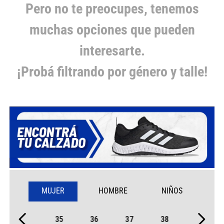
Pero no te preocupes, tenemos
muchas opciones que pueden
interesarte.
¡Probá filtrando por género y talle!
MUJER
HOMBRE
NIÑOS
35
36
37
38