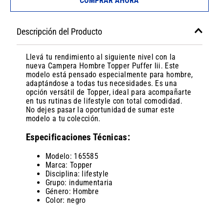
COMPRAR AHORA
Descripción del Producto
Llevá tu rendimiento al siguiente nivel con la
nueva Campera Hombre Topper Puffer Iii. Este
modelo está pensado especialmente para hombre,
adaptándose a todas tus necesidades. Es una
opción versátil de Topper, ideal para acompañarte
en tus rutinas de lifestyle con total comodidad.
No dejes pasar la oportunidad de sumar este
modelo a tu colección.
Especificaciones Técnicas:
Modelo: 165585
Marca: Topper
Disciplina: lifestyle
Grupo: indumentaria
Género: Hombre
Color: negro