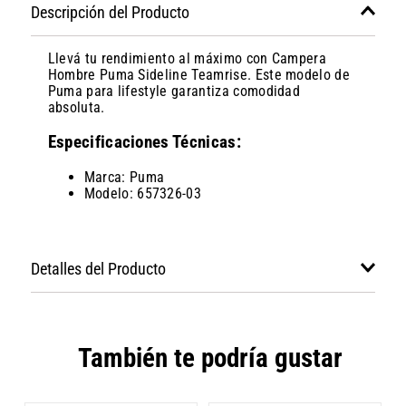
Descripción del Producto
Llevá tu rendimiento al máximo con Campera
Hombre Puma Sideline Teamrise. Este modelo de
Puma para lifestyle garantiza comodidad
absoluta.
Especificaciones Técnicas:
Marca: Puma
Modelo: 657326-03
Detalles del Producto
También te podría gustar