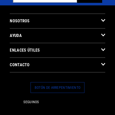
NOSOTROS
AYUDA
ENLACES ÚTILES
CONTACTO
BOTÓN DE ARREPENTIMIENTO
SEGUINOS