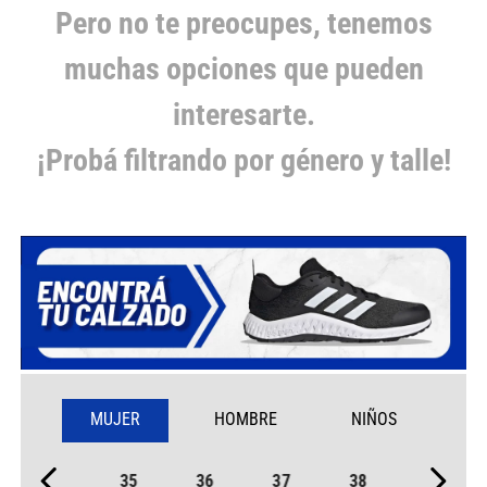
Pero no te preocupes, tenemos
muchas opciones que pueden
interesarte.
¡Probá filtrando por género y talle!
MUJER
HOMBRE
NIÑOS
35
36
37
38