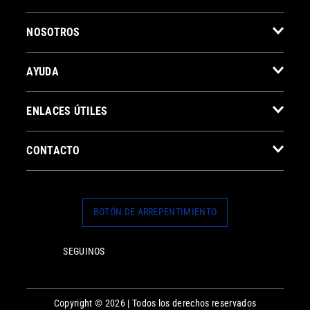
NOSOTROS
AYUDA
ENLACES ÚTILES
CONTACTO
BOTÓN DE ARREPENTIMIENTO
SEGUINOS
Copyright © 2026 | Todos los derechos reservados