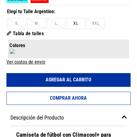
S
M
L
XL
XXL
📏 Tabla de talles
Colores
Ver costos de envío
AGREGAR AL CARRITO
COMPRAR AHORA
Descripción del Producto
Camiseta de fútbol con Climacool+ para