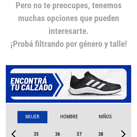
Pero no te preocupes, tenemos
muchas opciones que pueden
interesarte.
¡Probá filtrando por género y talle!
MUJER
HOMBRE
NIÑOS
35
36
37
38