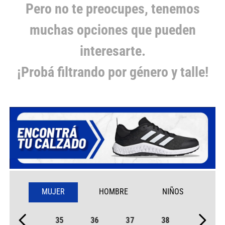
Pero no te preocupes, tenemos
muchas opciones que pueden
interesarte.
¡Probá filtrando por género y talle!
MUJER
HOMBRE
NIÑOS
35
36
37
38