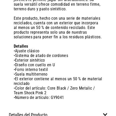
suela versátil ofrece comodidad en terreno firme,
terreno duro y pasto sintético.
Este producto, hecho con una serie de materiales
reciclados, cuenta con un exterior que incorpora
al menos un 50 % de contenido reciclado. Este
producto representa solo una de nuestras
soluciones para poner fin a los residuos plásticos.
Detalles
•Ajuste clásico
•Sistema de atado de cordones
•Exterior sintético
•Diseño con cuello en U
•Forro interno textil
•Suela multiterreno
•El exterior contiene al menos un 50 % de material
reciclado
•Color del artículo: Core Black / Zero Metalic /
Team Shock Pink 2
•Número de artículo: GY9041
Detalles del Producto