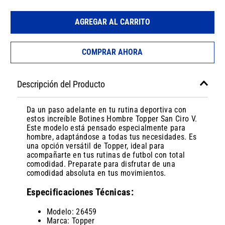
AGREGAR AL CARRITO
COMPRAR AHORA
Descripción del Producto
Da un paso adelante en tu rutina deportiva con
estos increíble Botines Hombre Topper San Ciro V.
Este modelo está pensado especialmente para
hombre, adaptándose a todas tus necesidades. Es
una opción versátil de Topper, ideal para
acompañarte en tus rutinas de futbol con total
comodidad. Preparate para disfrutar de una
comodidad absoluta en tus movimientos.
Especificaciones Técnicas:
Modelo: 26459
Marca: Topper