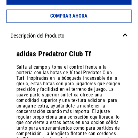
COMPRAR AHORA
Descripción del Producto
adidas Predatror Club Tf
Salta al campo y toma el control frente a la
portería con las botas de fútbol Predator Club
Turf. Inspiradas en la búsqueda incansable de la
gloria, estas botas son para jugadores que exigen
precisión y facilidad en el terreno de juego. La
suave parte superior sintética ofrece una
comodidad superior y una textura adicional para
un agarre extra, ayudándote a mantener la
concentración cuando más importa. El ajuste
regular proporciona una sensación equilibrada, lo
que convierte a estas botas en una opción sólida
tanto para entrenamientos como para partidos de
competición. La lengüeta flotante con cordones