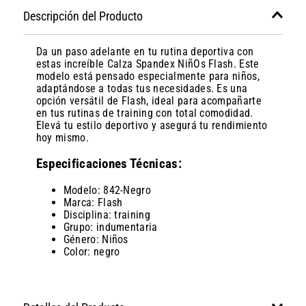
Descripción del Producto
Da un paso adelante en tu rutina deportiva con
estas increíble Calza Spandex NiñOs Flash. Este
modelo está pensado especialmente para niños,
adaptándose a todas tus necesidades. Es una
opción versátil de Flash, ideal para acompañarte
en tus rutinas de training con total comodidad.
Elevá tu estilo deportivo y asegurá tu rendimiento
hoy mismo.
Especificaciones Técnicas:
Modelo: 842-Negro
Marca: Flash
Disciplina: training
Grupo: indumentaria
Género: Niños
Color: negro