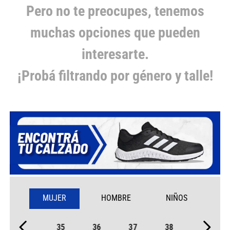
Pero no te preocupes, tenemos
muchas opciones que pueden
interesarte.
¡Probá filtrando por género y talle!
MUJER
HOMBRE
NIÑOS
35
36
37
38