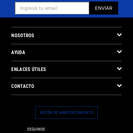
ENVIAR
NOSOTROS
AYUDA
ENLACES ÚTILES
CONTACTO
BOTÓN DE ARREPENTIMIENTO
SEGUINOS