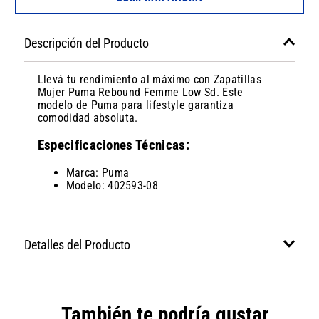
Descripción del Producto
Llevá tu rendimiento al máximo con Zapatillas
Mujer Puma Rebound Femme Low Sd. Este
modelo de Puma para lifestyle garantiza
comodidad absoluta.
Especificaciones Técnicas:
Marca: Puma
Modelo: 402593-08
Detalles del Producto
También te podría gustar