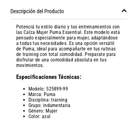
Descripción del Producto
Potenciá tu estilo diario y tus entrenamientos con
las Calza Mujer Puma Essential. Este modelo está
pensado especialmente para mujer, adaptándose
a todas tus necesidades. Es una opción versátil
de Puma, ideal para acompañarte en tus rutinas
de training con total comodidad. Preparate para
disfrutar de una comodidad absoluta en tus
movimientos.
Especificaciones Técnicas:
Modelo: 525899-99
Marca: Puma
Disciplina: training
Grupo: indumentaria
Género: Mujer
Color: azul