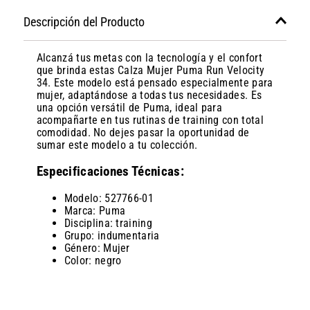
Descripción del Producto
Alcanzá tus metas con la tecnología y el confort
que brinda estas Calza Mujer Puma Run Velocity
34. Este modelo está pensado especialmente para
mujer, adaptándose a todas tus necesidades. Es
una opción versátil de Puma, ideal para
acompañarte en tus rutinas de training con total
comodidad. No dejes pasar la oportunidad de
sumar este modelo a tu colección.
Especificaciones Técnicas:
Modelo: 527766-01
Marca: Puma
Disciplina: training
Grupo: indumentaria
Género: Mujer
Color: negro