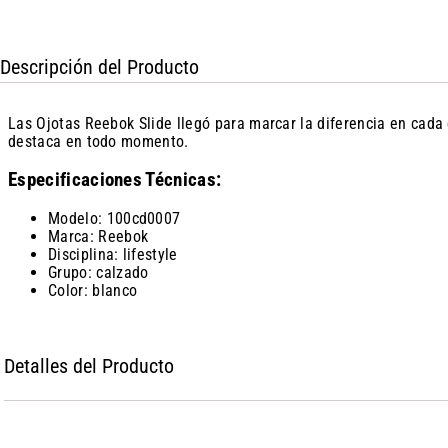
Descripción del Producto
Las Ojotas Reebok Slide llegó para marcar la diferencia en cada 
destaca en todo momento.
Especificaciones Técnicas:
Modelo: 100cd0007
Marca: Reebok
Disciplina: lifestyle
Grupo: calzado
Color: blanco
Detalles del Producto