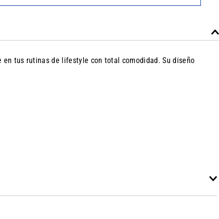
 en tus rutinas de lifestyle con total comodidad. Su diseño