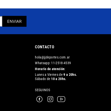
ENVIAR
CONTACTO
hola@jjdeportes.com.ar
Whatsapp: 11-2518-4539
Horario de atención
:
Lunes a Viernes de
9 a 20hs.
Sábado de
10 a 20hs.
SEGUINOS