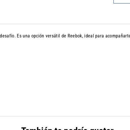
desafío. Es una opción versátil de Reebok, ideal para acompañarte