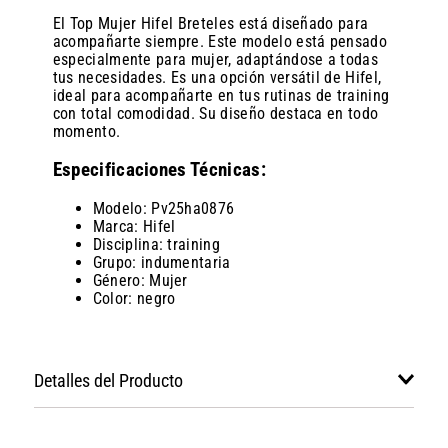
El Top Mujer Hifel Breteles está diseñado para
acompañarte siempre. Este modelo está pensado
especialmente para mujer, adaptándose a todas
tus necesidades. Es una opción versátil de Hifel,
ideal para acompañarte en tus rutinas de training
con total comodidad. Su diseño destaca en todo
momento.
Especificaciones Técnicas:
Modelo: Pv25ha0876
Marca: Hifel
Disciplina: training
Grupo: indumentaria
Género: Mujer
Color: negro
Detalles del Producto