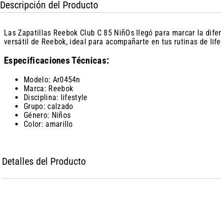
Descripción del Producto
Las Zapatillas Reebok Club C 85 NiñOs llegó para marcar la dif
versátil de Reebok, ideal para acompañarte en tus rutinas de li
Especificaciones Técnicas:
Modelo: Ar0454n
Marca: Reebok
Disciplina: lifestyle
Grupo: calzado
Género: Niños
Color: amarillo
Detalles del Producto