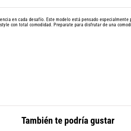
erencia en cada desafío. Este modelo está pensado especialmente 
festyle con total comodidad. Preparate para disfrutar de una como
También te podría gustar