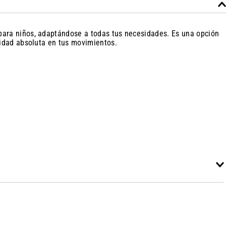
para niños, adaptándose a todas tus necesidades. Es una opción
didad absoluta en tus movimientos.