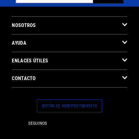
NOSOTROS
AYUDA
ENLACES ÚTILES
CONTACTO
BOTÓN DE ARREPENTIMIENTO
SEGUINOS