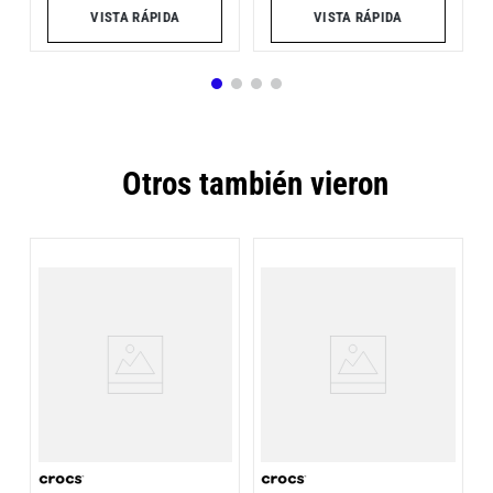
VISTA RÁPIDA
VISTA RÁPIDA
Otros también vieron
P