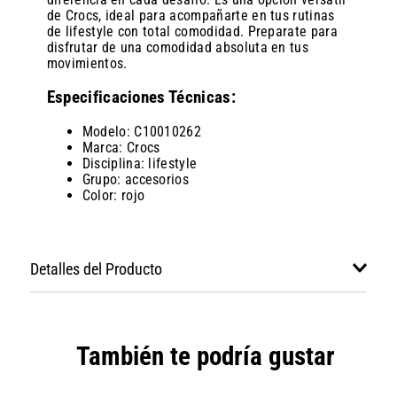
de Crocs, ideal para acompañarte en tus rutinas
de lifestyle con total comodidad. Preparate para
disfrutar de una comodidad absoluta en tus
movimientos.
Especificaciones Técnicas:
Modelo: C10010262
Marca: Crocs
Disciplina: lifestyle
Grupo: accesorios
Color: rojo
Detalles del Producto
También te podría gustar